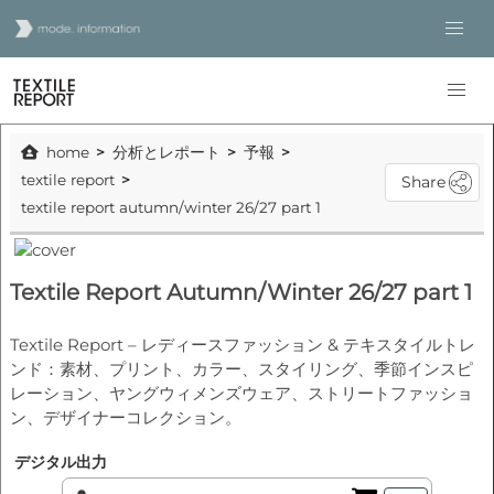
home
分析とレポート
予報
textile report
Share
textile report autumn/winter 26/27 part 1
Textile Report Autumn/Winter 26/27 part 1
Textile Report – レディースファッション & テキスタイルトレ
ンド：素材、プリント、カラー、スタイリング、季節インスピ
レーション、ヤングウィメンズウェア、ストリートファッショ
ン、デザイナーコレクション。
デジタル出力