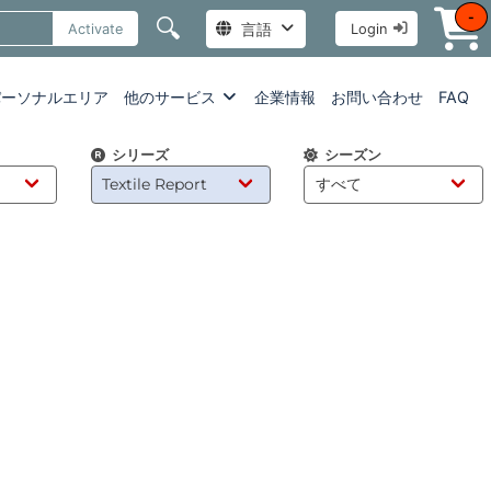
-
🔍
言語
Activate
Login
パーソナルエリア
他のサービス
企業情報
お問い合わせ
FAQ
シリーズ
シーズン