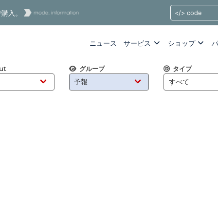
tで購入。
ニュース
サービス
ショップ
ut
グループ
タイプ