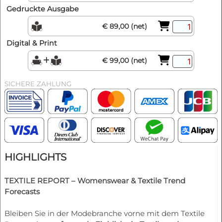
Gedruckte Ausgabe
€ 89,00 (net)
Digital & Print
€ 99,00 (net)
SICHERE ZAHLUNG
HIGHLIGHTS
TEXTILE REPORT – Womenswear & Textile Trend
Forecasts
Bleiben Sie in der Modebranche vorne mit dem Textile