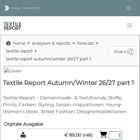
home
analysen & reports
forecast
textile report
Share
textile report autumn/winter 26/27 part 1
Textile Report Autumn/Winter 26/27 part 1
Textile Report – Damenmode- & Textiltrends: Stoffe,
Prints, Farben, Styling, Saison-Inspirationen, Young
Women’s Wear, Street Fashion, Designerkollektionen.
Digitale Ausgabe
€ 89,00 (net)