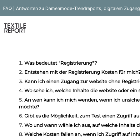
FAQ | Antworten zu Damenmode-Trendreports, digitalem Zugang 
Was bedeutet "Registrierung"?
Entstehen mit der Registrierung Kosten für mich
Kann ich einen Zugang zur website ohne Registri
Wo sehe ich, welche Inhalte die website oder ein s
An wen kann ich mich wenden, wenn ich unsicher b
möchte?
Gibt es die Möglichkeit, zum Test einen Zugriff auf
Wo und wann wähle ich aus, auf welche Inhalte de
Welche Kosten fallen an, wenn ich Zugriff auf In