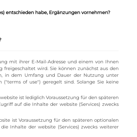
ices) entschieden habe, Ergänzungen vornehmen?
?
ndung mit ihrer E-Mail-Adresse und einem von Ihnen
g freigeschaltet wird. Sie können zunächst aus den
ßen, in dem Umfang und Dauer der Nutzung unter
"terms of use") geregelt sind. Solange Sie keine
 website ist lediglich Voraussetzung für den späteren
ugriff auf die Inhalte der website (Services) zwecks
bsite ist Voraussetzung für den späteren optionalen
 die Inhalte der website (Services) zwecks weiterer