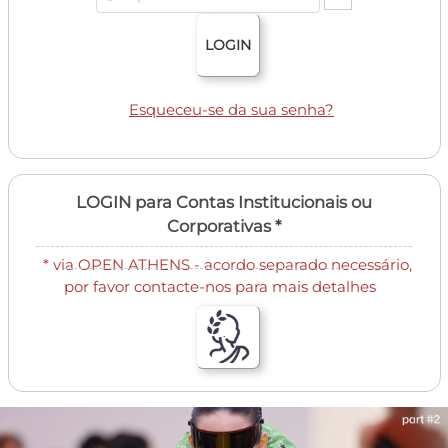
LOGIN
Esqueceu-se da sua senha?
LOGIN para Contas Institucionais ou
Corporativas *
* via OPEN ATHENS - acordo separado necessário,
por favor contacte-nos para mais detalhes