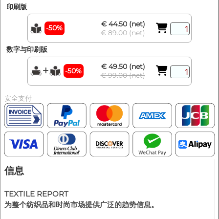
印刷版
€ 44.50 (net)
-50%
€ 89.00 (net)
数字与印刷版
€ 49.50 (net)
-50%
€ 99.00 (net)
安全支付
信息
TEXTILE REPORT
为整个纺织品和时尚市场提供广泛的趋势信息。