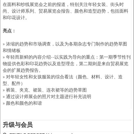
在面料和纱线展览会之前的报道，特别关注年轻女装、街头时
尚、设计师系列、贸易展览会报告、颜色和造型趋势，包括面料
和印花设计。
亮点：
» 浓缩的趋势和市场调查，以及为各期杂志专门制作的趋势草图
和情绪板
» 年轻而新鲜的内容介绍--以实践为导向的重点：第一期季节性刊
物提供色彩和印花趋势以及造型理念，第二期则是来自贸易展览
会的扩展趋势报告。
» 对年轻女性和女孩服装的综合看法（颜色、材料、设计、造
型、配件）
» 裤装、夹克、裙装、连衣裙等的趋势草图
» 通过设计师展会的照片对主题进行补充说明
» 颜色和颜色的和谐
升级与会员