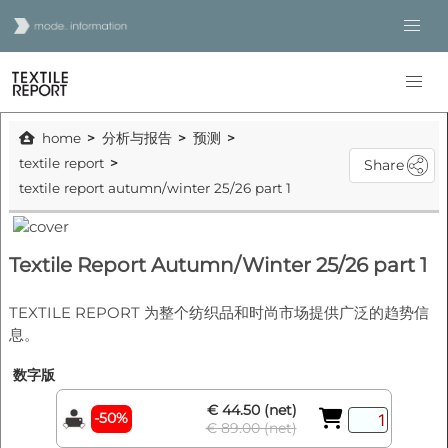
home
分析与报告
预测
textile report
Share
textile report autumn/winter 25/26 part 1
Textile Report Autumn/Winter 25/26 part 1
TEXTILE REPORT 为整个纺织品和时尚市场提供广泛的趋势信
息。
数字版
€ 44.50 (net)
-50%
€ 89.00 (net)