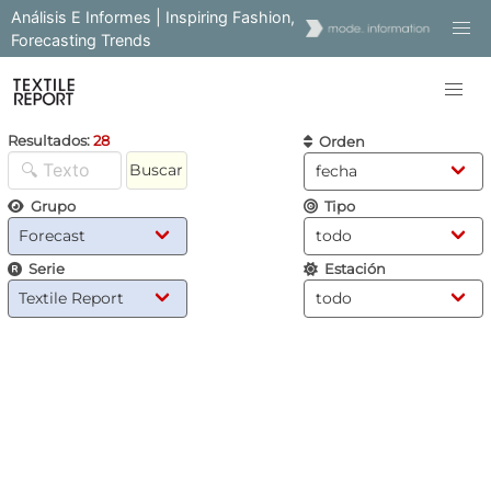
Análisis E Informes | Inspiring Fashion,
Forecasting Trends
Resultados:
28
Orden
Buscar
Grupo
Tipo
Serie
Estación