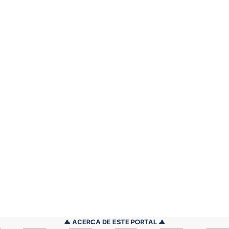
ACERCA DE ESTE PORTAL